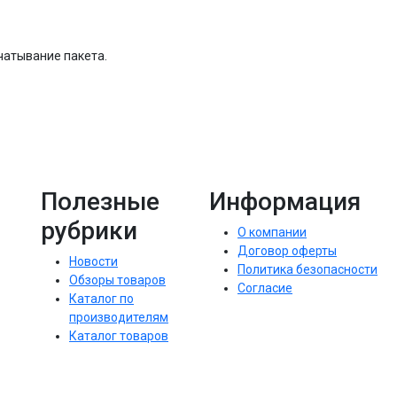
чатывание пакета.
Полезные
Информация
рубрики
О компании
Договор оферты
Новости
Политика безопасности
Обзоры товаров
Согласие
Каталог по
производителям
Каталог товаров