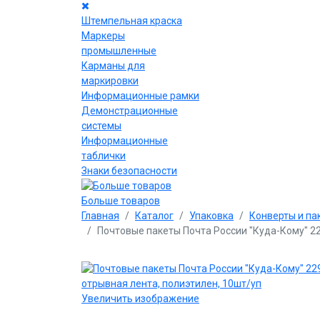
Штемпельная краска
Маркеры
промышленные
Карманы для
маркировки
Информационные рамки
Демонстрационные
системы
Информационные
таблички
Знаки безопасности
Больше товаров
Главная
Каталог
Упаковка
Конверты и па
Почтовые пакеты Почта России "Куда-Кому" 22
Увеличить изображение