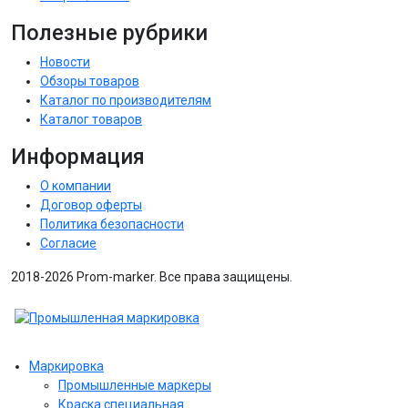
Полезные рубрики
Новости
Обзоры товаров
Каталог по производителям
Каталог товаров
Информация
О компании
Договор оферты
Политика безопасности
Согласие
2018-2026 Prom-marker. Все права защищены.
Маркировка
Промышленные маркеры
Краска специальная