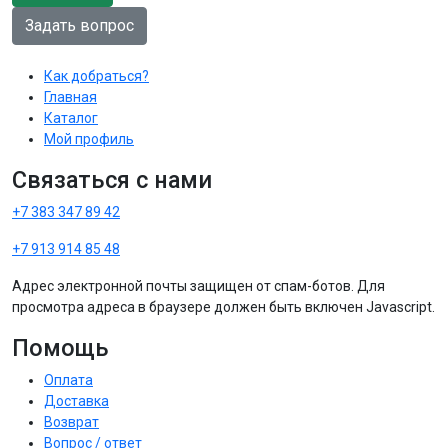
Задать вопрос
Как добраться?
Главная
Каталог
Мой профиль
Связаться с нами
+7 383 347 89 42
+7 913 914 85 48
Адрес электронной почты защищен от спам-ботов. Для
просмотра адреса в браузере должен быть включен Javascript.
Помощь
Оплата
Доставка
Возврат
Вопрос / ответ