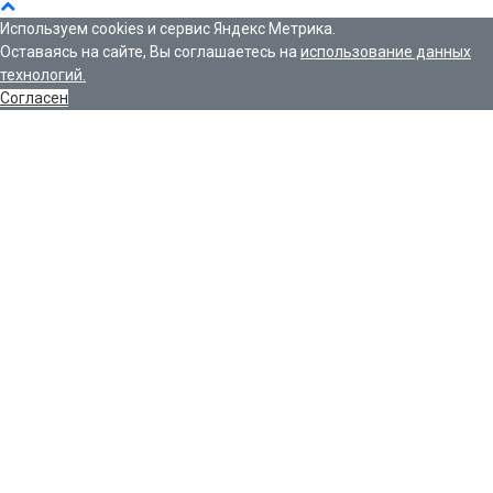
Используем cookies и сервис Яндекс Метрика.
Оставаясь на сайте, Вы соглашаетесь на
использование данных
технологий.
Согласен