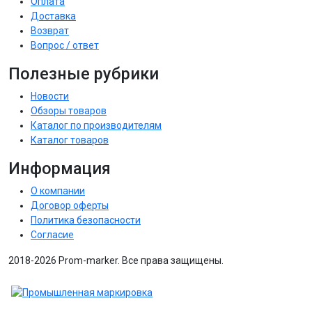
Оплата
Доставка
Возврат
Вопрос / ответ
Полезные рубрики
Новости
Обзоры товаров
Каталог по производителям
Каталог товаров
Информация
О компании
Договор оферты
Политика безопасности
Согласие
2018-2026 Prom-marker. Все права защищены.