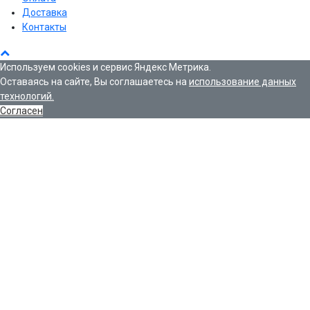
Доставка
Контакты
Используем cookies и сервис Яндекс Метрика.
Оставаясь на сайте, Вы соглашаетесь на
использование данных
технологий.
Согласен