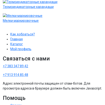
Термоиндикаторные карандаши
Мелки маркировочные
Как добраться?
Главная
Каталог
Мой профиль
Связаться с нами
+7 383 347 89 42
+7 913 914 85 48
Адрес электронной почты защищен от спам-ботов. Для
просмотра адреса в браузере должен быть включен Javascript.
Помощь