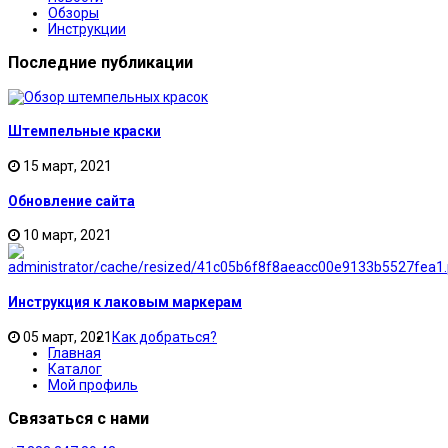
Обзоры
Инструкции
Последние публикации
Штемпельные краски
15 март, 2021
Обновление сайта
10 март, 2021
Инструкция к лаковым маркерам
05 март, 2021
Как добраться?
Главная
Каталог
Мой профиль
Связаться с нами