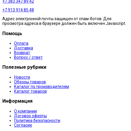
+7 383 347 89 42
+7 913 914 85 48
Адрес электронной почты защищен от спам-ботов. Для
просмотра адреса в браузере должен быть включен Javascript.
Помощь
Оплата
Доставка
Возврат
Вопрос / ответ
Полезные рубрики
Новости
Обзоры товаров
Каталог по производителям
Каталог товаров
Информация
О компании
Договор оферты
Политика безопасности
Согласие