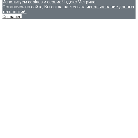
Используем cookies и сервис Яндекс Метрика.
Оставаясь на сайте, Вы соглашаетесь на
использование данных
технологий.
Согласен