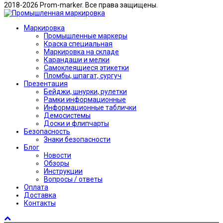
2018-2026 Prom-marker. Все права защищены.
Маркировка
Промышленные маркеры
Краска специальная
Маркировка на складе
Карандаши и мелки
Самоклеящиеся этикетки
Пломбы, шпагат, сургуч
Презентация
Бейджи, шнурки, рулетки
Рамки информационные
Информационные таблички
Демосистемы
Доски и флипчарты
Безопасность
Знаки безопасности
Блог
Новости
Обзоры
Инструкции
Вопросы / ответы
Оплата
Доставка
Контакты