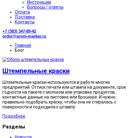
Инструкции
Вопросы / ответы
Оплата
Доставка
Контакты
+7 (383) 347-89-42
order@prom-marker.ru
Главная
Блог
Штемпельные краски
Штемпельные краски используются в работе многих
предприятий. Оттиск печати или штампа на документе, срок
годности на пакете с молоком или упаковке продуктов,
контактные данные на листовке или брошюре. И нужно
правильно подобрать краску, чтобы она не стиралась с
поверхности и подходила к штампу.
Подробнее
Разделы
Новости