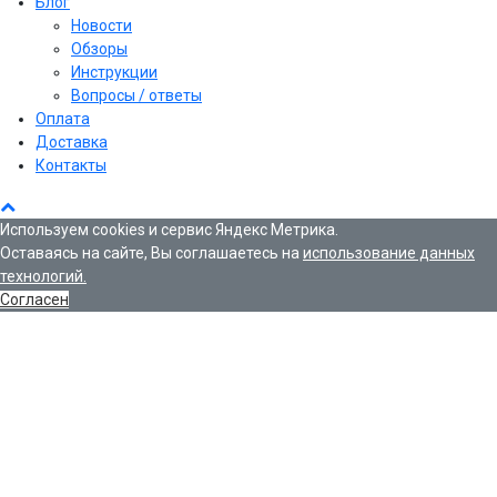
Блог
Новости
Обзоры
Инструкции
Вопросы / ответы
Оплата
Доставка
Контакты
Используем cookies и сервис Яндекс Метрика.
Оставаясь на сайте, Вы соглашаетесь на
использование данных
технологий.
Согласен