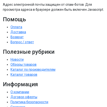
Адрес электронной почты защищен от спам-ботов. Для
просмотра адреса в браузере должен быть включен Javascript.
Помощь
Оплата
Доставка
Возврат
Вопрос / ответ
Полезные рубрики
Новости
Обзоры товаров
Каталог по производителям
Каталог товаров
Информация
О компании
Договор оферты
Политика безопасности
Согласие