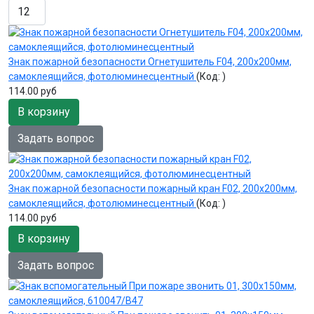
Знак пожарной безопасности Огнетушитель F04, 200х200мм,
самоклеящийся, фотолюминесцентный
(Код:
)
114.00 руб
В корзину
Задать вопрос
Знак пожарной безопасности пожарный кран F02, 200х200мм,
самоклеящийся, фотолюминесцентный
(Код:
)
114.00 руб
В корзину
Задать вопрос