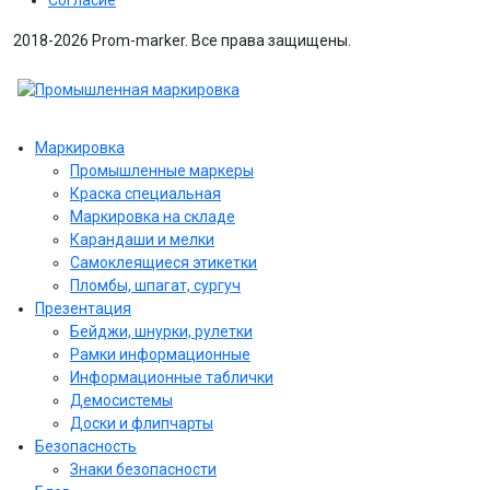
2018-2026 Prom-marker. Все права защищены.
Маркировка
Промышленные маркеры
Краска специальная
Маркировка на складе
Карандаши и мелки
Самоклеящиеся этикетки
Пломбы, шпагат, сургуч
Презентация
Бейджи, шнурки, рулетки
Рамки информационные
Информационные таблички
Демосистемы
Доски и флипчарты
Безопасность
Знаки безопасности