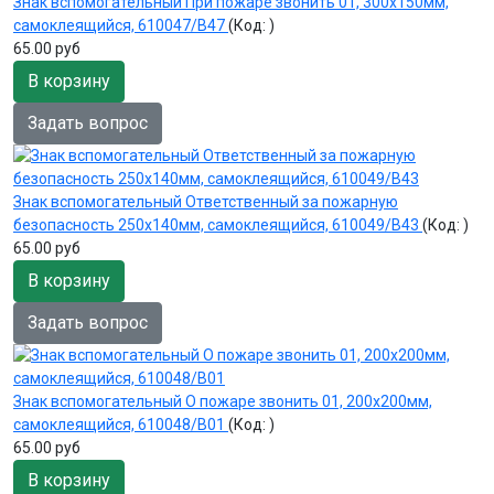
Знак вспомогательный При пожаре звонить 01, 300х150мм,
самоклеящийся, 610047/В47
(Код:
)
65.00 руб
В корзину
Задать вопрос
Знак вспомогательный Ответственный за пожарную
безопасность 250х140мм, самоклеящийся, 610049/В43
(Код:
)
65.00 руб
В корзину
Задать вопрос
Знак вспомогательный О пожаре звонить 01, 200х200мм,
самоклеящийся, 610048/В01
(Код:
)
65.00 руб
В корзину