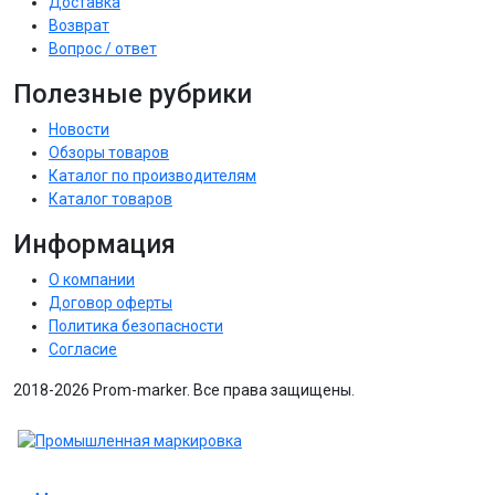
Доставка
Возврат
Вопрос / ответ
Полезные рубрики
Новости
Обзоры товаров
Каталог по производителям
Каталог товаров
Информация
О компании
Договор оферты
Политика безопасности
Согласие
2018-2026 Prom-marker. Все права защищены.