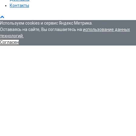
Контакты
Используем cookies и сервис Яндекс Метрика.
Оставаясь на сайте, Вы соглашаетесь на
использование данных
технологий.
Согласен