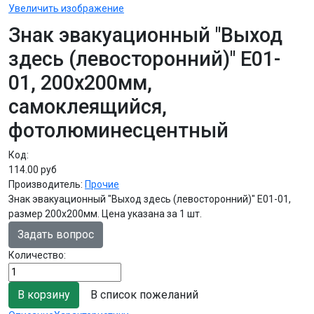
Увеличить изображение
Знак эвакуационный "Выход
здесь (левосторонний)" Е01-
01, 200х200мм,
самоклеящийся,
фотолюминесцентный
Код:
114.00 руб
Производитель:
Прочие
Знак эвакуационный "Выход здесь (левосторонний)" Е01-01,
размер 200х200мм. Цена указана за 1 шт.
Задать вопрос
Количество:
В список пожеланий