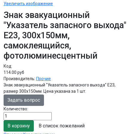
Увеличить изображение
Знак эвакуационный
"Указатель запасного выхода"
Е23, 300х150мм,
самоклеящийся,
фотолюминесцентный
Код:
114.00 руб
Производитель:
Прочие
Знак эвакуационный "Указатель запасного выхода" Е23,
размер 300х150мм. Цена указана за 1 шт.
Задать вопрос
Количество:
В список пожеланий