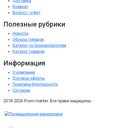
Доставка
Возврат
Вопрос / ответ
Полезные рубрики
Новости
Обзоры товаров
Каталог по производителям
Каталог товаров
Информация
О компании
Договор оферты
Политика безопасности
Согласие
2018-2026 Prom-marker. Все права защищены.