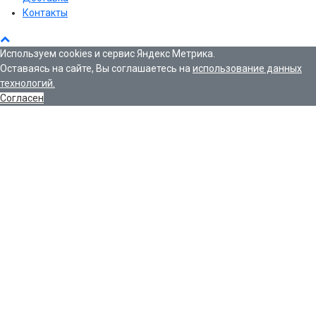
Контакты
Используем cookies и сервис Яндекс Метрика.
Оставаясь на сайте, Вы соглашаетесь на
использование данных
технологий.
Согласен