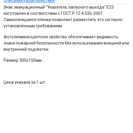
Описание
Характеристики
Знак эвакуационный "Указатель запасного выхода" Е23
изготовлен в соответствии с ГОСТ Р 12.4.026-2001.
Самоклеящаяся пленка позволяет разместить его согласно
установленным требованиям.
Фотолюминесцентное свойство обеспечивает видимость
знака пожарной безопасности без использования внешней или
внутренней подсветки.
Размер 300х150мм.
Цена указана за 1 шт.