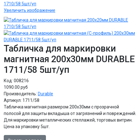
Увеличить изображение
Табличка для маркировки
магнитная 200х30мм DURABLE
1711/58 5шт/уп
Код:
008216
1090.00 руб
Производитель:
Durable
Артикул:
1711/58
Табличка магнитная размером 200х30мм с прозрачной
полосой для защиты вкладыша от загрязнений и повреждений.
Для маркировки металлических стеллажей, торговых витрин.
Цена за упаковку 5шт.