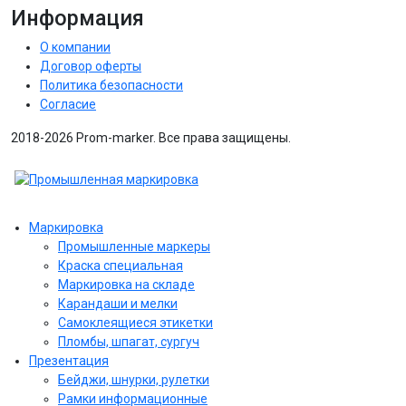
Информация
О компании
Договор оферты
Политика безопасности
Согласие
2018-2026 Prom-marker. Все права защищены.
Маркировка
Промышленные маркеры
Краска специальная
Маркировка на складе
Карандаши и мелки
Самоклеящиеся этикетки
Пломбы, шпагат, сургуч
Презентация
Бейджи, шнурки, рулетки
Рамки информационные