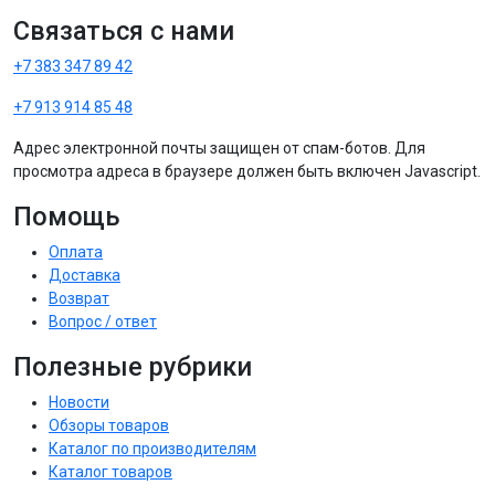
Связаться с нами
+7 383 347 89 42
+7 913 914 85 48
Адрес электронной почты защищен от спам-ботов. Для
просмотра адреса в браузере должен быть включен Javascript.
Помощь
Оплата
Доставка
Возврат
Вопрос / ответ
Полезные рубрики
Новости
Обзоры товаров
Каталог по производителям
Каталог товаров