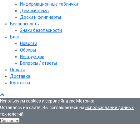
Информационные таблички
Демосистемы
Доски и флипчарты
Безопасность
Знаки безопасности
Блог
Новости
Обзоры
Инструкции
Вопросы / ответы
Оплата
Доставка
Контакты
Используем cookies и сервис Яндекс Метрика.
Оставаясь на сайте, Вы соглашаетесь на
использование данных
технологий.
Согласен