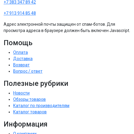
+7 383 347 89 42
+7 913 914 85 48
Адрес электронной почты защищен от спам-ботов. Для
просмотра адреса в браузере должен быть включен Javascript.
Помощь
Оплата
Доставка
Возврат
Вопрос / ответ
Полезные рубрики
Новости
Обзоры товаров
Каталог по производителям
Каталог товаров
Информация
О компании