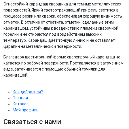
Огнестойкий карандаш сварщика для темных металлических
поверхностей. Яркий светоотражающий грифель светится в
процессе резки или сварки, обеспечивая хорошую видимость
отметок. В отличие от стеатита, отметки, сделанные этим
карандашом, устойчивы к воздействию пламени сварочной
горелки и не стираются под воздействием высоких
температур. Карандаш дает тонкую линию и не оставляет
царапин на металлической поверхности.
Благодаря шестигранной форме сверхпрочный карандаш не
катается по рабочей поверхности. Поставляется в заточенном
виде, затачивается с помощью обычной точилки для
карандашей.
Как добраться?
Главная
Каталог
Мой профиль
Связаться с нами