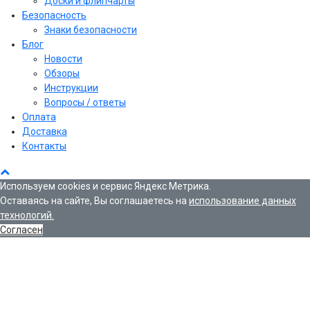
Доски и флипчарты
Безопасность
Знаки безопасности
Блог
Новости
Обзоры
Инструкции
Вопросы / ответы
Оплата
Доставка
Контакты
Используем cookies и сервис Яндекс Метрика.
Оставаясь на сайте, Вы соглашаетесь на
использование данных
технологий.
Согласен