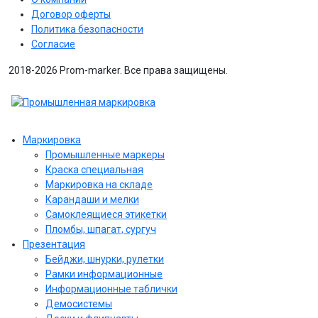
Договор оферты
Политика безопасности
Согласие
2018-2026 Prom-marker. Все права защищены.
Маркировка
Промышленные маркеры
Краска специальная
Маркировка на складе
Карандаши и мелки
Самоклеящиеся этикетки
Пломбы, шпагат, сургуч
Презентация
Бейджи, шнурки, рулетки
Рамки информационные
Информационные таблички
Демосистемы