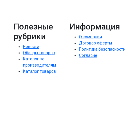
Полезные
Информация
рубрики
О компании
Договор оферты
Новости
Политика безопасности
Обзоры товаров
Согласие
Каталог по
производителям
Каталог товаров