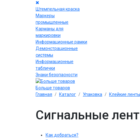
Штемпельная краска
Маркеры
промышленные
Карманы для
маркировки
Информационные рамки
Демонстрационные
системы
Информационные
таблички
Знаки безопасности
Больше товаров
Главная
Каталог
Упаковка
Клейкие лент
Сигнальные лен
Как добраться?