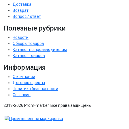
Доставка
Возврат
Вопрос / ответ
Полезные рубрики
Новости
Обзоры товаров
Каталог по производителям
Каталог товаров
Информация
О компании
Договор оферты
Политика безопасности
Согласие
2018-2026 Prom-marker. Все права защищены.