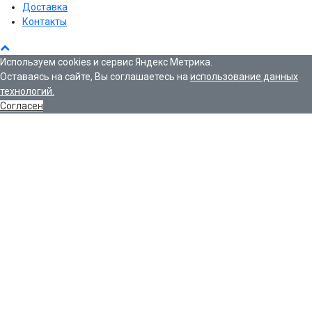
Доставка
Контакты
Используем cookies и сервис Яндекс Метрика.
Оставаясь на сайте, Вы соглашаетесь на
использование данных
технологий.
Согласен