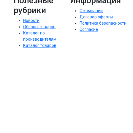
Полезные
Информация
рубрики
О компании
Договор оферты
Новости
Политика безопасности
Обзоры товаров
Согласие
Каталог по
производителям
Каталог товаров