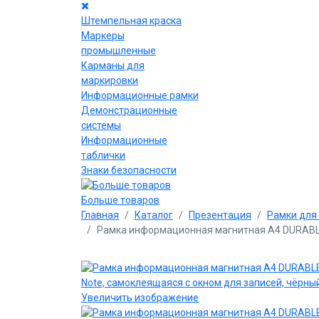
Штемпельная краска
Маркеры
промышленные
Карманы для
маркировки
Информационные рамки
Демонстрационные
системы
Информационные
таблички
Знаки безопасности
Больше товаров
Главная
Каталог
Презентация
Рамки для
Рамка информационная магнитная А4 DURABLE 
Увеличить изображение