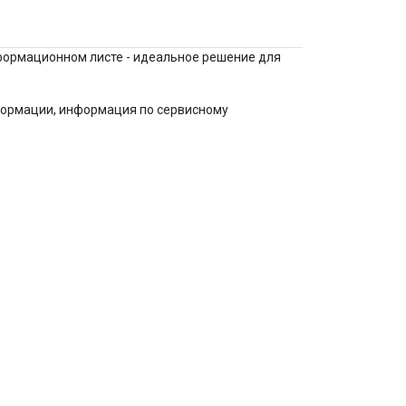
ормационном листе - идеальное решение для
формации, информация по сервисному