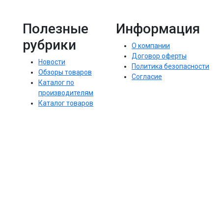
Полезные
Информация
рубрики
О компании
Договор оферты
Новости
Политика безопасности
Обзоры товаров
Согласие
Каталог по
производителям
Каталог товаров