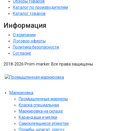
Обзоры товаров
Каталог по производителям
Каталог товаров
Информация
О компании
Договор оферты
Политика безопасности
Согласие
2018-2026 Prom-marker. Все права защищены.
Маркировка
Промышленные маркеры
Краска специальная
Маркировка на складе
Карандаши и мелки
Самоклеящиеся этикетки
Пломбы, шпагат, сургуч