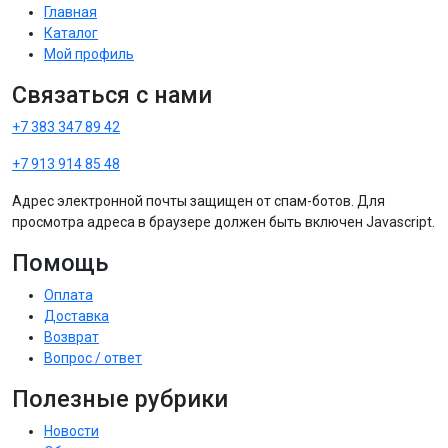
Главная
Каталог
Мой профиль
Связаться с нами
+7 383 347 89 42
+7 913 914 85 48
Адрес электронной почты защищен от спам-ботов. Для
просмотра адреса в браузере должен быть включен Javascript.
Помощь
Оплата
Доставка
Возврат
Вопрос / ответ
Полезные рубрики
Новости