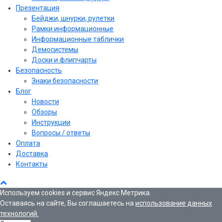
Презентация
Бейджи, шнурки, рулетки
Рамки информационные
Информационные таблички
Демосистемы
Доски и флипчарты
Безопасность
Знаки безопасности
Блог
Новости
Обзоры
Инструкции
Вопросы / ответы
Оплата
Доставка
Контакты
Используем cookies и сервис Яндекс Метрика.
Оставаясь на сайте, Вы соглашаетесь на
использование данных
технологий.