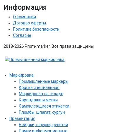
Информация
О компании
Договор оферты
Политика безопасности
Согласие
2018-2026 Prom-marker. Все права защищены.
Маркировка
Промышленные маркеры
Краска специальная
Маркировка на складе
Карандаши и мелки
Самоклеящиеся этикетки
Пломбы, шпагат, сургуч
Презентация
Бейджи, шнурки, рулетки
Рамки информационные