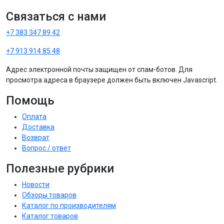
Связаться с нами
+7 383 347 89 42
+7 913 914 85 48
Адрес электронной почты защищен от спам-ботов. Для
просмотра адреса в браузере должен быть включен Javascript.
Помощь
Оплата
Доставка
Возврат
Вопрос / ответ
Полезные рубрики
Новости
Обзоры товаров
Каталог по производителям
Каталог товаров