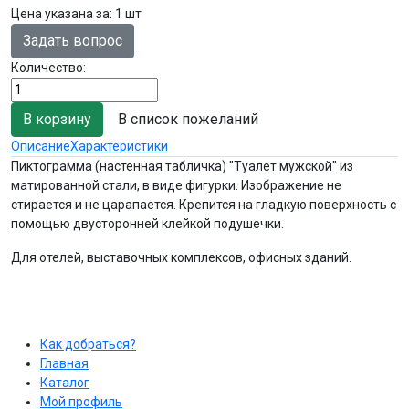
Цена указана за
:
1 шт
Задать вопрос
Количество:
В список пожеланий
Описание
Характеристики
Пиктограмма (настенная табличка) "Туалет мужской" из
матированной стали, в виде фигурки. Изображение не
стирается и не царапается. Крепится на гладкую поверхность с
помощью двусторонней клейкой подушечки.
Для отелей, выставочных комплексов, офисных зданий.
Как добраться?
Главная
Каталог
Мой профиль