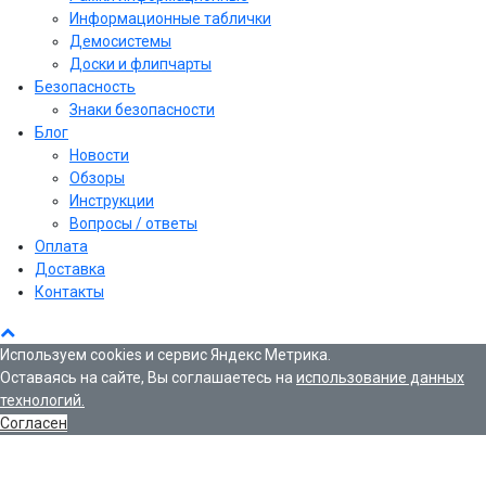
Информационные таблички
Демосистемы
Доски и флипчарты
Безопасность
Знаки безопасности
Блог
Новости
Обзоры
Инструкции
Вопросы / ответы
Оплата
Доставка
Контакты
Используем cookies и сервис Яндекс Метрика.
Оставаясь на сайте, Вы соглашаетесь на
использование данных
технологий.
Согласен