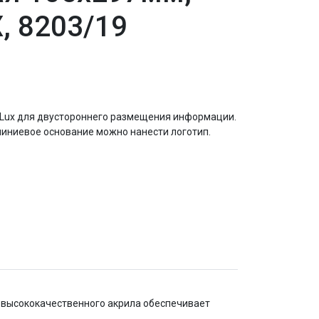
, 8203/19
 Lux для двустороннего размещения информации.
миниевое основание можно нанести логотип.
з высококачественного акрила обеспечивает