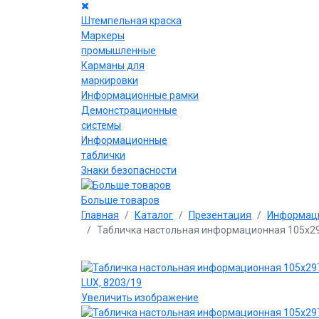
Штемпельная краска
Маркеры
промышленные
Карманы для
маркировки
Информационные рамки
Демонстрационные
системы
Информационные
таблички
Знаки безопасности
Больше товаров
Главная
Каталог
Презентация
Информаци
Табличка настольная информационная 105х29
Увеличить изображение