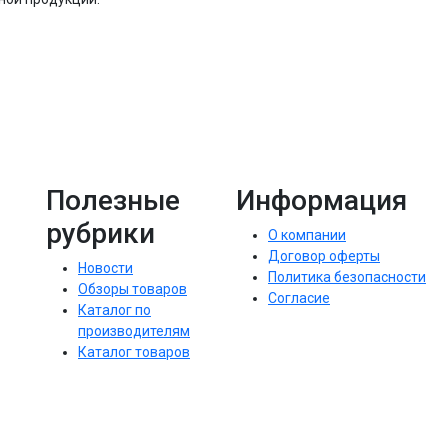
Полезные
Информация
рубрики
О компании
Договор оферты
Новости
Политика безопасности
Обзоры товаров
Согласие
Каталог по
производителям
Каталог товаров