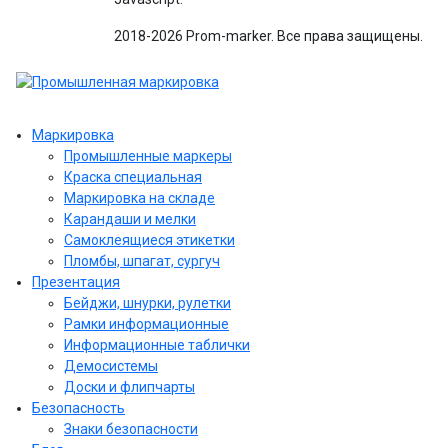
2018-2026 Prom-marker. Все права защищены.
Маркировка
Промышленные маркеры
Краска специальная
Маркировка на складе
Карандаши и мелки
Самоклеящиеся этикетки
Пломбы, шпагат, сургуч
Презентация
Бейджи, шнурки, рулетки
Рамки информационные
Информационные таблички
Демосистемы
Доски и флипчарты
Безопасность
Знаки безопасности