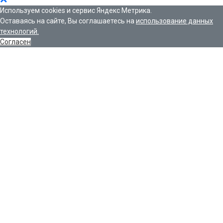
Используем cookies и сервис Яндекс Метрика.
Оставаясь на сайте, Вы соглашаетесь на
использование данных
технологий.
Согласен