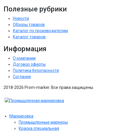
Полезные рубрики
Новости
Обзоры товаров
Каталог по производителям
Каталог товаров
Информация
О компании
Договор оферты
Политика безопасности
Согласие
2018-2026 Prom-marker. Все права защищены.
Маркировка
Промышленные маркеры
Краска специальная