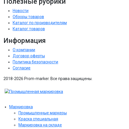
Полезные рубрики
Новости
Обзоры товаров
Каталог по производителям
Каталог товаров
Информация
О компании
Договор оферты
Политика безопасности
Согласие
2018-2026 Prom-marker. Все права защищены.
Маркировка
Промышленные маркеры
Краска специальная
Маркировка на складе