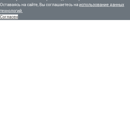
Оставаясь на сайте, Вы соглашаетесь на
использование данных
технологий.
Согласен