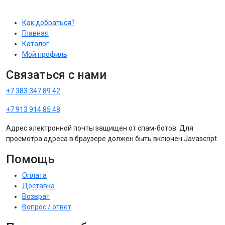
Как добраться?
Главная
Каталог
Мой профиль
Связаться с нами
+7 383 347 89 42
+7 913 914 85 48
Адрес электронной почты защищен от спам-ботов. Для
просмотра адреса в браузере должен быть включен Javascript.
Помощь
Оплата
Доставка
Возврат
Вопрос / ответ