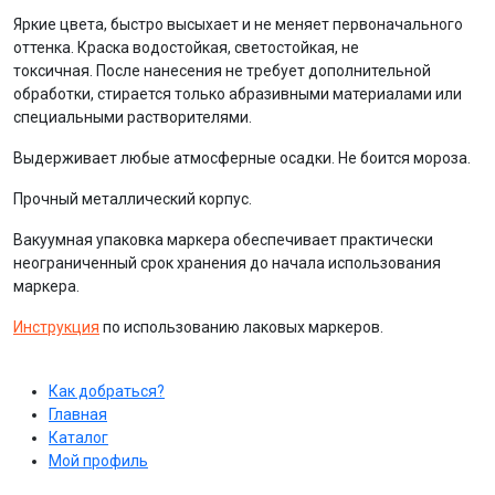
Яркие цвета, быстро высыхает и не меняет первоначального
оттенка. Краска водостойкая, светостойкая, не
токсичная. После нанесения не требует дополнительной
обработки, стирается только абразивными материалами или
специальными растворителями.
Выдерживает любые атмосферные осадки. Не боится мороза.
Прочный металлический корпус.
Вакуумная упаковка маркера обеспечивает практически
неограниченный срок хранения до начала использования
маркера.
Инструкция
по использованию лаковых маркеров.
Как добраться?
Главная
Каталог
Мой профиль