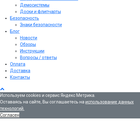
Демосистемы
Доски и флипчарты
Безопасность
Знаки безопасности
Блог
Новости
Обзоры
Инструкции
Вопросы / ответы
Оплата
Доставка
Контакты
Используем cookies и сервис Яндекс Метрика.
Оставаясь на сайте, Вы соглашаетесь на
использование данных
технологий.
Согласен