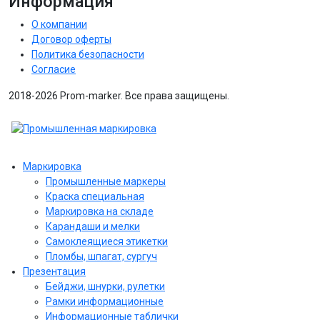
Информация
О компании
Договор оферты
Политика безопасности
Согласие
2018-2026 Prom-marker. Все права защищены.
Маркировка
Промышленные маркеры
Краска специальная
Маркировка на складе
Карандаши и мелки
Самоклеящиеся этикетки
Пломбы, шпагат, сургуч
Презентация
Бейджи, шнурки, рулетки
Рамки информационные
Информационные таблички