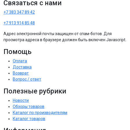
Связаться с нами
+7 383 347 89 42
+7 913 914 85 48
Адрес электронной почты защищен от спам-ботов. Для
просмотра адреса в браузере должен быть включен Javascript.
Помощь
Оплата
Доставка
Возврат
Вопрос / ответ
Полезные рубрики
Новости
Обзоры товаров
Каталог по производителям
Каталог товаров