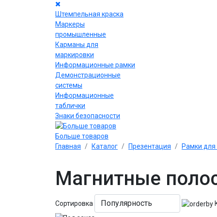
Штемпельная краска
Маркеры
промышленные
Карманы для
маркировки
Информационные рамки
Демонстрационные
системы
Информационные
таблички
Знаки безопасности
Больше товаров
Главная
Каталог
Презентация
Рамки для
Магнитные поло
Сортировка