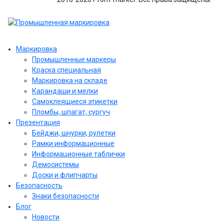
Маркировка
Промышленные маркеры
Краска специальная
Маркировка на складе
Карандаши и мелки
Самоклеящиеся этикетки
Пломбы, шпагат, сургуч
Презентация
Бейджи, шнурки, рулетки
Рамки информационные
Информационные таблички
Демосистемы
Доски и флипчарты
Безопасность
Знаки безопасности
Блог
Новости