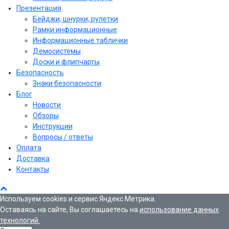
Презентация
Бейджи, шнурки, рулетки
Рамки информационные
Информационные таблички
Демосистемы
Доски и флипчарты
Безопасность
Знаки безопасности
Блог
Новости
Обзоры
Инструкции
Вопросы / ответы
Оплата
Доставка
Контакты
Используем cookies и сервис Яндекс Метрика.
Оставаясь на сайте, Вы соглашаетесь на
использование данных
технологий.