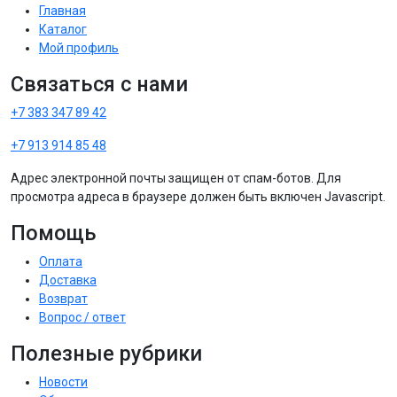
Главная
Каталог
Мой профиль
Связаться с нами
+7 383 347 89 42
+7 913 914 85 48
Адрес электронной почты защищен от спам-ботов. Для
просмотра адреса в браузере должен быть включен Javascript.
Помощь
Оплата
Доставка
Возврат
Вопрос / ответ
Полезные рубрики
Новости