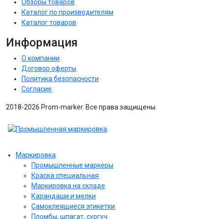
Обзоры товаров
Каталог по производителям
Каталог товаров
Информация
О компании
Договор оферты
Политика безопасности
Согласие
2018-2026 Prom-marker. Все права защищены.
Маркировка
Промышленные маркеры
Краска специальная
Маркировка на складе
Карандаши и мелки
Самоклеящиеся этикетки
Пломбы, шпагат, сургуч