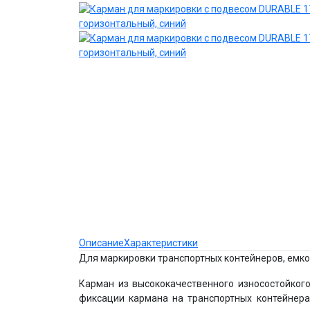
Описание
Характеристики
Для маркировки транспортных контейнеров, емко
Карман из высококачественного износостойког
фиксации кармана на транспортных контейнера