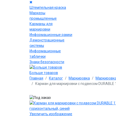
Штемпельная краска
Маркеры
промышленные
Карманы для
маркировки
Информационные рамки
Демонстрационные
системы
Информационные
таблички
Знаки безопасности
Больше товаров
Главная
Каталог
Маркировка
Маркировка
Карман для маркировки с подвесом DURABLE 1
Увеличить изображение