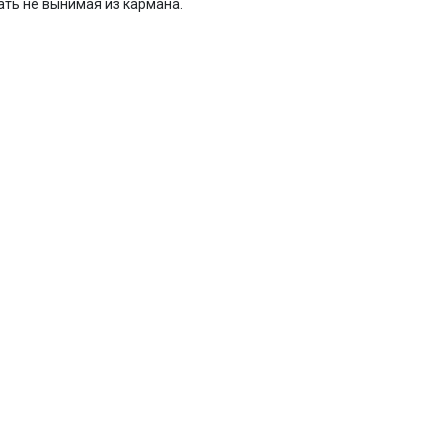
ть не вынимая из кармана.