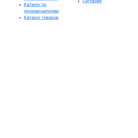
Согласие
Каталог по
производителям
Каталог товаров