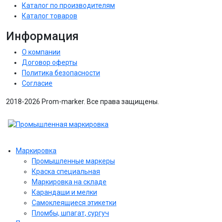
Каталог по производителям
Каталог товаров
Информация
О компании
Договор оферты
Политика безопасности
Согласие
2018-2026 Prom-marker. Все права защищены.
Маркировка
Промышленные маркеры
Краска специальная
Маркировка на складе
Карандаши и мелки
Самоклеящиеся этикетки
Пломбы, шпагат, сургуч