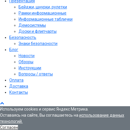
Презентация
Бейджи, шнурки, рулетки
Рамки информационные
Информационные таблички
Демосистемы
Доски и флипчарты
Безопасность
Знаки безопасности
Блог
Новости
Обзоры
Инструкции
Вопросы / ответы
Оплата
Доставка
Контакты
Используем cookies и сервис Яндекс Метрика.
Оставаясь на сайте, Вы соглашаетесь на
использование данных
технологий.
Согласен