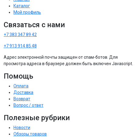
Каталог
Мой профиль
Связаться с нами
+7 383 347 89 42
+7 913 914 85 48
Адрес электронной почты защищен от спам-ботов. Для
просмотра адреса в браузере должен быть включен Javascript.
Помощь
Оплата
Доставка
Возврат
Вопрос / ответ
Полезные рубрики
Новости
Обзоры товаров