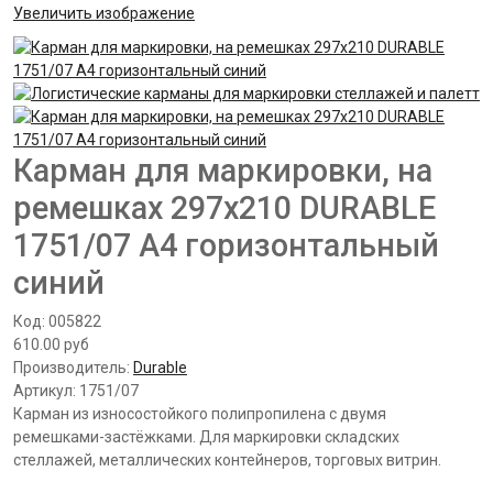
Увеличить изображение
Карман для маркировки, на
ремешках 297х210 DURABLE
1751/07 А4 горизонтальный
синий
Код:
005822
610.00 руб
Производитель:
Durable
Артикул:
1751/07
Карман из износостойкого полипропилена с двумя
ремешками-застёжками. Для маркировки складских
стеллажей, металлических контейнеров, торговых витрин.