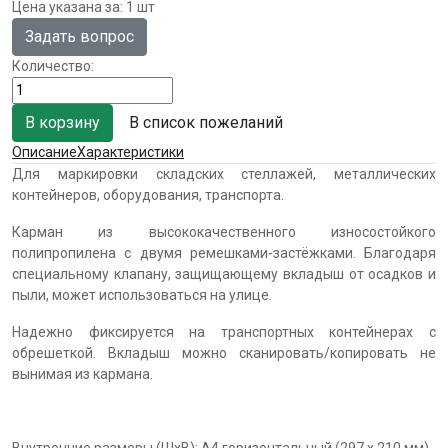
Цена указана за
:
1 шт
Задать вопрос
Количество:
В список пожеланий
Описание
Характеристики
Для маркировки складских стеллажей, металлических
контейнеров, оборудования, транспорта.
Карман из высококачественного износостойкого
полипропилена с двумя ремешками-застёжками. Благодаря
специальному клапану, защищающему вкладыш от осадков и
пыли, может использоваться на улице.
Надежно фиксируется на транспортных контейнерах с
обрешеткой. Вкладыш можно сканировать/копировать не
вынимая из кармана.