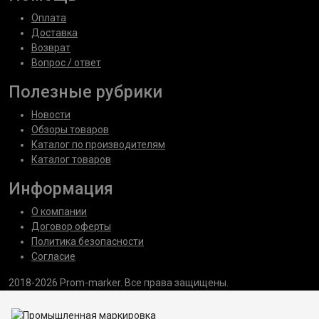
Оплата
Доставка
Возврат
Вопрос / ответ
Полезные рубрики
Новости
Обзоры товаров
Каталог по производителям
Каталог товаров
Информация
О компании
Договор оферты
Политика безопасности
Согласие
2018-2026 Prom-marker. Все права защищены.