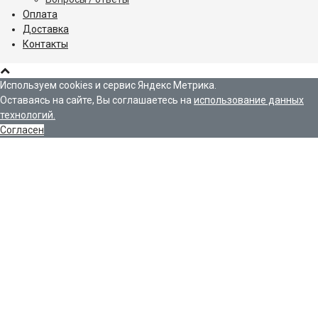
Оплата
Доставка
Контакты
Используем cookies и сервис Яндекс Метрика.
Оставаясь на сайте, Вы соглашаетесь на
использование данных
технологий.
Согласен