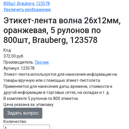
Увеличить изображение
Этикет-лента волна 26х12мм,
оранжевая, 5 рулонов по
800шт, Brauberg, 123578
Код:
372.00 руб
Производитель:
Прочие
Артикул:
123578
Этикет-лента используется для нанесения информации на
товары вручную или с помощью этикет-пистолета.
Применяется для нанесения даты, времени, стоимости и
другой информации в торговых сетях, на складах и т. д.
В комплекте 5 рулонов по 800 этикеток.
Цена указана за
:
упаковку
Задать вопрос
Количество: