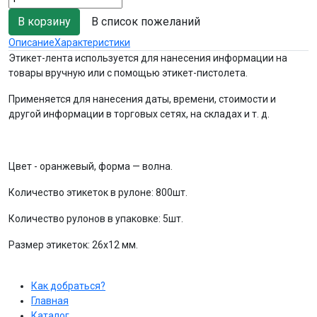
В список пожеланий
Описание
Характеристики
Этикет-лента используется для нанесения информации на
товары вручную или с помощью этикет-пистолета.
Применяется для нанесения даты, времени, стоимости и
другой информации в торговых сетях, на складах и т. д.
Цвет - оранжевый, форма — волна.
Количество этикеток в рулоне: 800шт.
Количество рулонов в упаковке: 5шт.
Размер этикеток: 26х12 мм.
Как добраться?
Главная
Каталог