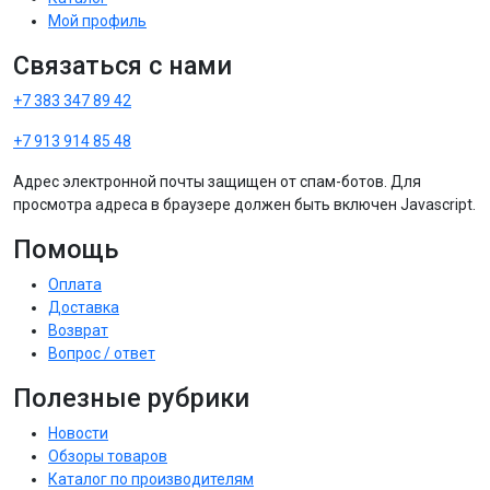
Мой профиль
Связаться с нами
+7 383 347 89 42
+7 913 914 85 48
Адрес электронной почты защищен от спам-ботов. Для
просмотра адреса в браузере должен быть включен Javascript.
Помощь
Оплата
Доставка
Возврат
Вопрос / ответ
Полезные рубрики
Новости
Обзоры товаров
Каталог по производителям