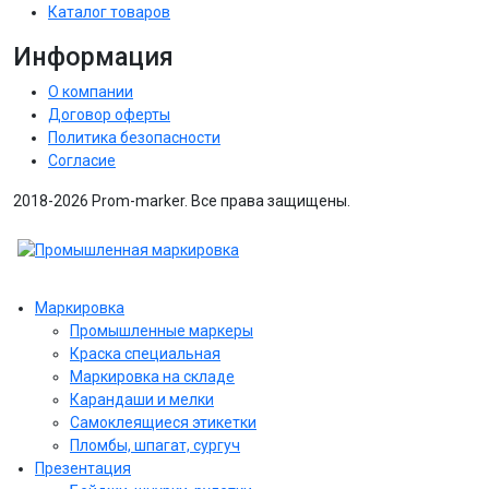
Каталог товаров
Информация
О компании
Договор оферты
Политика безопасности
Согласие
2018-2026 Prom-marker. Все права защищены.
Маркировка
Промышленные маркеры
Краска специальная
Маркировка на складе
Карандаши и мелки
Самоклеящиеся этикетки
Пломбы, шпагат, сургуч
Презентация