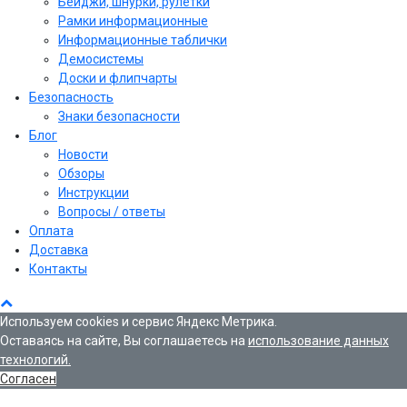
Бейджи, шнурки, рулетки
Рамки информационные
Информационные таблички
Демосистемы
Доски и флипчарты
Безопасность
Знаки безопасности
Блог
Новости
Обзоры
Инструкции
Вопросы / ответы
Оплата
Доставка
Контакты
Используем cookies и сервис Яндекс Метрика.
Оставаясь на сайте, Вы соглашаетесь на
использование данных
технологий.
Согласен