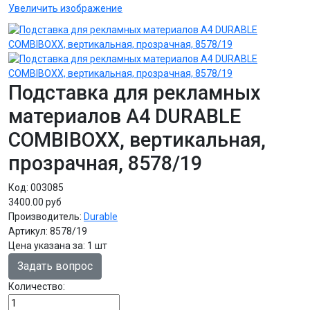
Увеличить изображение
Подставка для рекламных
материалов А4 DURABLE
COMBIBOXX, вертикальная,
прозрачная, 8578/19
Код:
003085
3400.00 руб
Производитель:
Durable
Артикул:
8578/19
Цена указана за
:
1 шт
Задать вопрос
Количество: