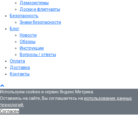
Демосистемы
Доски и флипчарты
Безопасность
Знаки безопасности
Блог
Новости
Обзоры
Инструкции
Вопросы / ответы
Оплата
Доставка
Контакты
Используем cookies и сервис Яндекс Метрика.
Оставаясь на сайте, Вы соглашаетесь на
использование данных
технологий.
Согласен