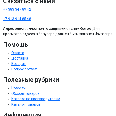
Связаться с нами
+7 383 347 89 42
+7 913 914 85 48
Адрес электронной почты защищен от спам-ботов. Для
просмотра адреса в браузере должен быть включен Javascript.
Помощь
Оплата
Доставка
Возврат
Вопрос / ответ
Полезные рубрики
Новости
Обзоры товаров
Каталог по производителям
Каталог товаров
Информация